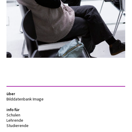
über
Bilddatenbank Image
info für
Schulen
Lehrende
Studierende