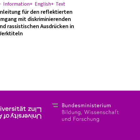
Information
English
Text
nleitung für den reflektierten
mgang mit diskriminierenden
nd rassistischen Ausdrücken in
erktiteln