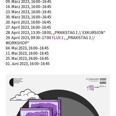
09. März 2023, 16:00–16:45
16. März 2023, 16:00–16:45
23. März 2023, 16:00–16:45
30. März 2023, 16:00–16:45
20. April 2023, 16:00–16:45
27. April 2023, 16:00–16:45
28. April 2023, 13:30–18:00, „PRAXISTAG 1 // EXKURSION“
29. April 2023, 09:30–17:00
FLUX 1
, „PRAXISTAG 2 //
WORKSHOP“
04. Mai 2023, 16:00–16:45
11. Mai 2023, 16:00–16:45
25. Mai 2023, 16:00–16:45
01. Juni 2023, 16:00–16:45