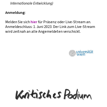
Internationale Entwicklung)
Anmeldung:
Melden Sie sich
hier
für Präsenz oder Live-Stream an.
Anmeldeschluss: 1. Juni 2023. Der Link zum Live-Stream
wird zeitnah an alle Angemeldeten verschickt.