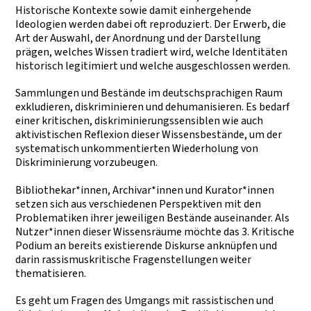
Historische Kontexte sowie damit einhergehende
Ideologien werden dabei oft reproduziert. Der Erwerb, die
Art der Auswahl, der Anordnung und der Darstellung
prägen, welches Wissen tradiert wird, welche Identitäten
historisch legitimiert und welche ausgeschlossen werden.
Sammlungen und Bestände im deutschsprachigen Raum
exkludieren, diskriminieren und dehumanisieren. Es bedarf
einer kritischen, diskriminierungssensiblen wie auch
aktivistischen Reflexion dieser Wissensbestände, um der
systematisch unkommentierten Wiederholung von
Diskriminierung vorzubeugen.
Bibliothekar*innen, Archivar*innen und Kurator*innen
setzen sich aus verschiedenen Perspektiven mit den
Problematiken ihrer jeweiligen Bestände auseinander. Als
Nutzer*innen dieser Wissensräume möchte das 3. Kritische
Podium an bereits existierende Diskurse anknüpfen und
darin rassismuskritische Fragenstellungen weiter
thematisieren.
Es geht um Fragen des Umgangs mit rassistischen und