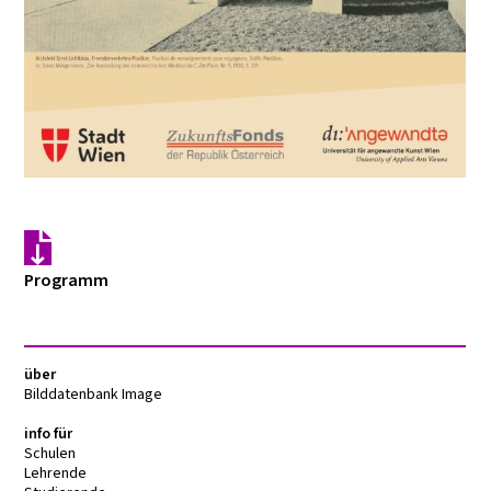
Programm
über
Bilddatenbank Image
info für
Schulen
Lehrende