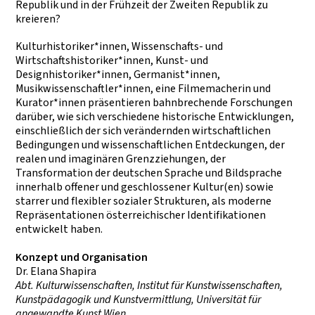
Republik und in der Frühzeit der Zweiten Republik zu
kreieren?
Kulturhistoriker*innen, Wissenschafts- und
Wirtschaftshistoriker*innen, Kunst- und
Designhistoriker*innen, Germanist*innen,
Musikwissenschaftler*innen, eine Filmemacherin und
Kurator*innen präsentieren bahnbrechende Forschungen
darüber, wie sich verschiedene historische Entwicklungen,
einschließlich der sich verändernden wirtschaftlichen
Bedingungen und wissenschaftlichen Entdeckungen, der
realen und imaginären Grenzziehungen, der
Transformation der deutschen Sprache und Bildsprache
innerhalb offener und geschlossener Kultur(en) sowie
starrer und flexibler sozialer Strukturen, als moderne
Repräsentationen österreichischer Identifikationen
entwickelt haben.
Konzept und Organisation
Dr. Elana Shapira
Abt. Kulturwissenschaften, Institut für Kunstwissenschaften,
Kunstpädagogik und Kunstvermittlung, Universität für
angewandte Kunst Wien